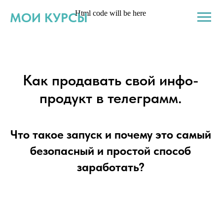
Html code will be here
МОИ КУРСЫ
Как продавать свой инфо-
продукт в телеграмм.
Что такое запуск и почему это самый
безопасный и простой способ
заработать?