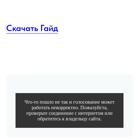
Скачать Гайд
Что-то пошло не так и голосование может
работать некорректно. Пожалуйста,
проверьте соединение с интернетом или
обратитесь к владельцу сайта.