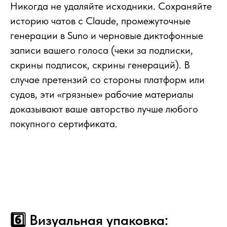
Никогда не удаляйте исходники. Сохраняйте
историю чатов с Claude, промежуточные
генерации в Suno и черновые диктофонные
записи вашего голоса (чеки за подписки,
скрины подписок, скрины генераций). В
случае претензий со стороны платформ или
судов, эти «грязные» рабочие материалы
доказывают ваше авторство лучше любого
покупного сертификата.
6️⃣ Визуальная упаковка: