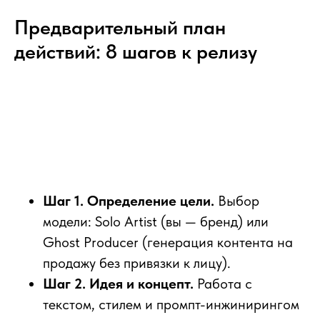
Предварительный план
действий: 8 шагов к релизу
Шаг 1. Определение цели.
Выбор
модели: Solo Artist (вы — бренд) или
Ghost Producer (генерация контента на
продажу без привязки к лицу).
Шаг 2. Идея и концепт.
Работа с
текстом, стилем и промпт-инжинирингом