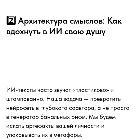
2️⃣ Архитектура смыслов: Как
вдохнуть в ИИ свою душу
ИИ-тексты часто звучат «пластиково» и
штампованно. Наша задача — превратить
нейросеть в глубокого соавтора, а не просто
в генератор банальных рифм. Мы будем
искать артефакты вашей личности и
упаковывать их в метафоры.