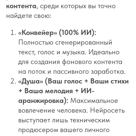
контента
, среди которых вы точно
найдете свою:
«Конвейер» (100% ИИ):
Полностью сгенерированный
текст, голос и музыка. Идеально
для создания фонового контента
на поток и пассивного заработка.
«Душа» (Ваш голос + Ваши стихи
+ Ваша мелодия + ИИ-
аранжировка):
Максимальное
вовлечение человека. Нейросеть
выступает лишь техническим
продюсером вашего личного