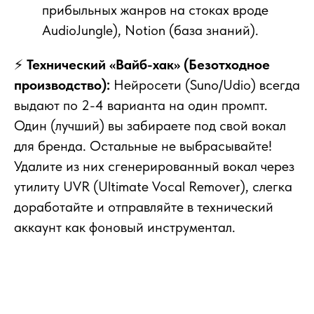
прибыльных жанров на стоках вроде
AudioJungle), Notion (база знаний).
⚡
Технический «Вайб-хак» (Безотходное
производство):
Нейросети (Suno/Udio) всегда
выдают по 2-4 варианта на один промпт.
Один (лучший) вы забираете под свой вокал
для бренда. Остальные не выбрасывайте!
Удалите из них сгенерированный вокал через
утилиту UVR (Ultimate Vocal Remover), слегка
доработайте и отправляйте в технический
аккаунт как фоновый инструментал.