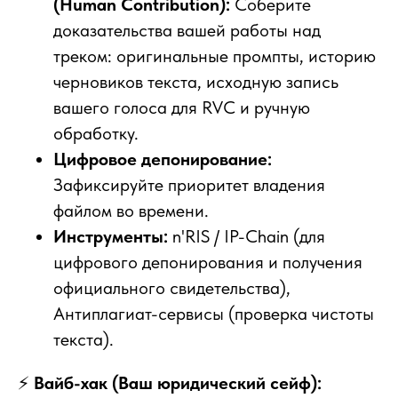
(Human Contribution):
Соберите
доказательства вашей работы над
треком: оригинальные промпты, историю
черновиков текста, исходную запись
вашего голоса для RVC и ручную
обработку.
Цифровое депонирование:
Зафиксируйте приоритет владения
файлом во времени.
Инструменты:
n'RIS / IP-Chain (для
цифрового депонирования и получения
официального свидетельства),
Антиплагиат-сервисы (проверка чистоты
текста).
⚡
Вайб-хак (Ваш юридический сейф):