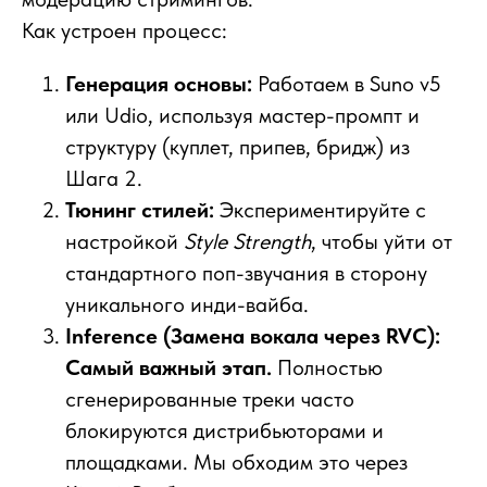
Как устроен процесс:
Генерация основы:
Работаем в Suno v5
или Udio, используя мастер-промпт и
структуру (куплет, припев, бридж) из
Шага 2.
Тюнинг стилей:
Экспериментируйте с
настройкой
Style Strength
, чтобы уйти от
стандартного поп-звучания в сторону
уникального инди-вайба.
Inference (Замена вокала через RVC):
Самый важный этап.
Полностью
сгенерированные треки часто
блокируются дистрибьюторами и
площадками. Мы обходим это через