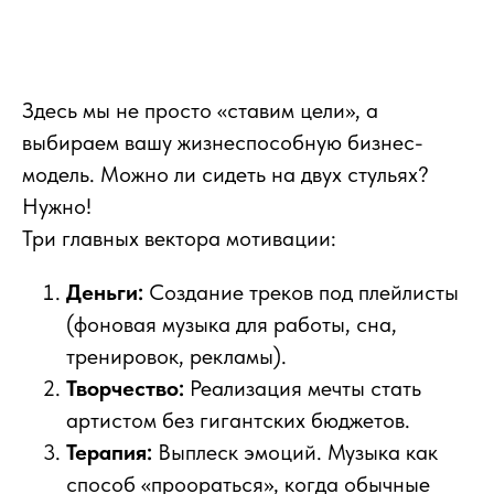
Здесь мы не просто «ставим цели», а
выбираем вашу жизнеспособную бизнес-
модель. Можно ли сидеть на двух стульях?
Нужно!
Три главных вектора мотивации:
Деньги:
Создание треков под плейлисты
(фоновая музыка для работы, сна,
тренировок, рекламы).
Творчество:
Реализация мечты стать
артистом без гигантских бюджетов.
Терапия:
Выплеск эмоций. Музыка как
способ «проораться», когда обычные