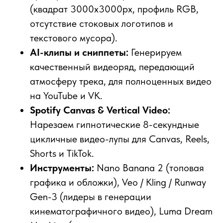
(квадрат 3000x3000px, профиль RGB,
отсутствие стоковых логотипов и
текстового мусора).
AI-клипы и сниппеты:
Генерируем
качественный видеоряд, передающий
атмосферу трека, для полноценных видео
на YouTube и VK.
Spotify Canvas & Vertical Video:
Нарезаем гипнотические 8-секундные
цикличные видео-лупы для Canvas, Reels,
Shorts и TikTok.
Инструменты:
Nano Banana 2 (топовая
графика и обложки), Veo / Kling / Runway
Gen-3 (лидеры в генерации
кинематографичного видео), Luma Dream