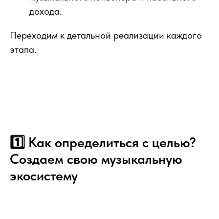
дохода.
Переходим к детальной реализации каждого
этапа.
1️⃣ Как определиться с целью?
Создаем свою музыкальную
экосистему