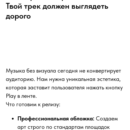
Твой трек должен выглядеть
дорого
Музыка без визуала сегодня не конвертирует
аудиторию. Нам нужна уникальная эстетика,
которая заставит пользователя нажать кнопку
Play в ленте.
Что готовим к релизу:
Профессиональная обложка:
Создаем
арт строго по стандартам площадок