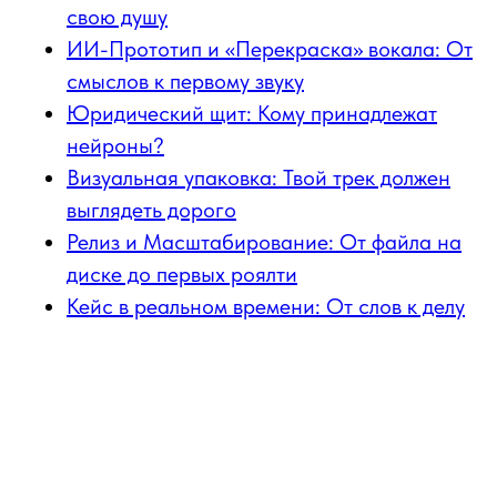
свою душу
ИИ-Прототип и «Перекраска» вокала: От
смыслов к первому звуку
Юридический щит: Кому принадлежат
нейроны?
Визуальная упаковка: Твой трек должен
выглядеть дорого
Релиз и Масштабирование: От файла на
диске до первых роялти
Кейс в реальном времени: От слов к делу