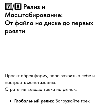
7️⃣/8️⃣ Релиз и
Масштабирование:
От файла на диске до первых
роялти
Проект обрел форму, пора заявить о себе и
настроить монетизацию.
Стратегия вывода трека на рынок:
Глобальный релиз:
Загружайте трек