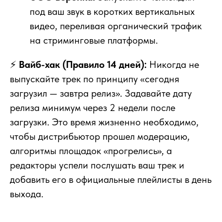
под ваш звук в коротких вертикальных
видео, переливая органический трафик
на стриминговые платформы.
⚡
Вайб-хак (Правило 14 дней):
Никогда не
выпускайте трек по принципу «сегодня
загрузил — завтра релиз». Задавайте дату
релиза минимум через 2 недели после
загрузки. Это время жизненно необходимо,
чтобы дистрибьютор прошел модерацию,
алгоритмы площадок «прогрелись», а
редакторы успели послушать ваш трек и
добавить его в официальные плейлисты в день
выхода.