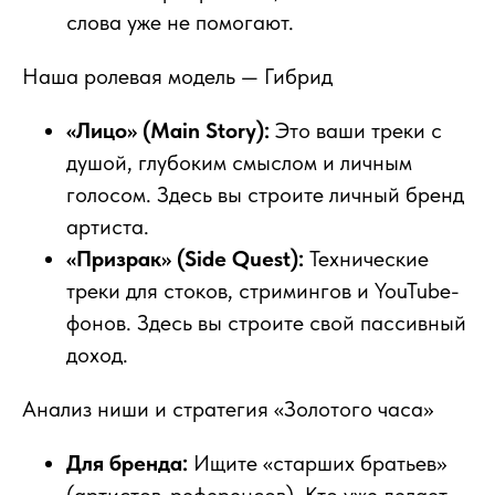
слова уже не помогают.
Наша ролевая модель — Гибрид
«Лицо» (Main Story):
Это ваши треки с
душой, глубоким смыслом и личным
голосом. Здесь вы строите личный бренд
артиста.
«Призрак» (Side Quest):
Технические
треки для стоков, стримингов и YouTube-
фонов. Здесь вы строите свой пассивный
доход.
Анализ ниши и стратегия «Золотого часа»
Для бренда:
Ищите «старших братьев»