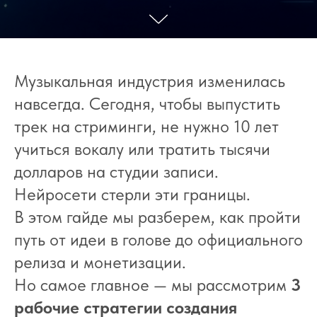
Музыкальная индустрия изменилась
навсегда. Сегодня, чтобы выпустить
трек на стриминги, не нужно 10 лет
учиться вокалу или тратить тысячи
долларов на студии записи.
Нейросети стерли эти границы.
В этом гайде мы разберем, как пройти
путь от идеи в голове до официального
релиза и монетизации.
Но самое главное — мы рассмотрим
3
рабочие стратегии создания