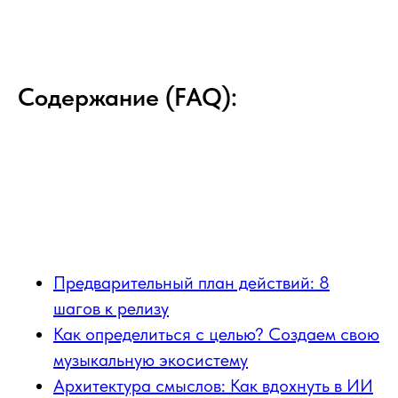
Содержание (FAQ):
Предварительный план действий: 8
шагов к релизу
Как определиться с целью? Создаем свою
музыкальную экосистему
Архитектура смыслов: Как вдохнуть в ИИ