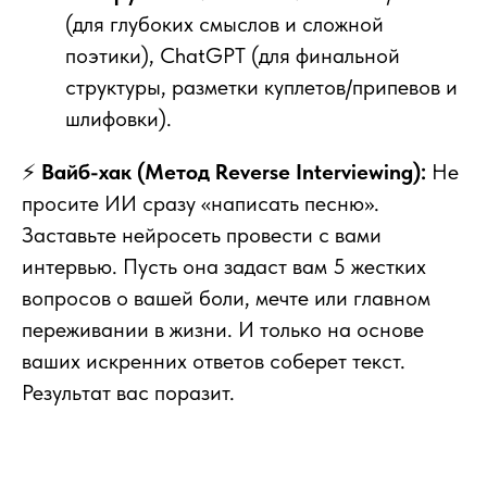
(для глубоких смыслов и сложной
поэтики), ChatGPT (для финальной
структуры, разметки куплетов/припевов и
шлифовки).
⚡
Вайб-хак (Метод Reverse Interviewing):
Не
просите ИИ сразу «написать песню».
Заставьте нейросеть провести с вами
интервью. Пусть она задаст вам 5 жестких
вопросов о вашей боли, мечте или главном
переживании в жизни. И только на основе
ваших искренних ответов соберет текст.
Результат вас поразит.