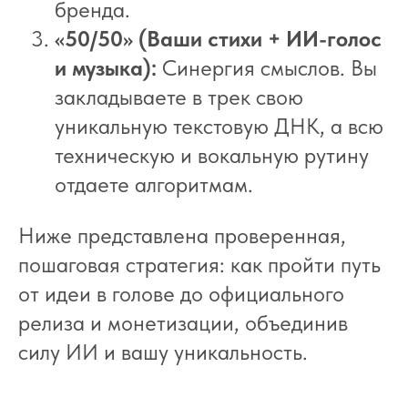
бренда.
«50/50» (Ваши стихи + ИИ-голос
и музыка):
Синергия смыслов. Вы
закладываете в трек свою
уникальную текстовую ДНК, а всю
техническую и вокальную рутину
отдаете алгоритмам.
Ниже представлена проверенная,
пошаговая стратегия: как пройти путь
от идеи в голове до официального
релиза и монетизации, объединив
силу ИИ и вашу уникальность.