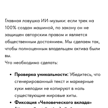
Главная ловушка ИИ-музыки: если трек на
100% создан машиной, по закону он не
защищен авторским правом и является
общественным достоянием. Мы сделаем так,
чтобы полноценным владельцем актива были
вы.
Что необходимо сделать:
Проверка уникальности:
Убедитесь, что
сгенерированный текст и маркерные
хуки мелодии не копируют в ноль
существующие мировые хиты.
Фиксация «Человеческого вклада»