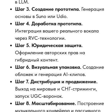
в LLM.
Шаг 3. Создание прототипа.
Генерация
основы в Suno или Udio.
Шаг 4. Доработка прототипа.
Интеграция вашего реального вокала
через RVC-технологии.
Шаг 5. Юридическая защита.
Оформление авторских прав на
гибридный контент.
Шаг 6. Визуальная упаковка.
Создание
обложек и генерация AI-клипов.
Шаг 7. Дистрибуция и продвижение.
Выход на мировые и СНГ-стриминги,
запуск UGC-воронок.
Шаг 8. Масштабирование.
Построение
музыкального конвейера и пассивного