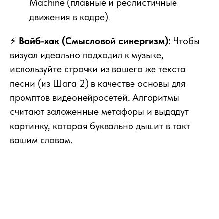
Machine (плавные и реалистичные
движения в кадре).
⚡
Вайб-хак (Смысловой синергизм):
Чтобы
визуал идеально подходил к музыке,
используйте строчки из вашего же текста
песни (из Шага 2) в качестве основы для
промптов видеонейросетей. Алгоритмы
считают заложенные метафоры и выдадут
картинку, которая буквально дышит в такт
вашим словам.