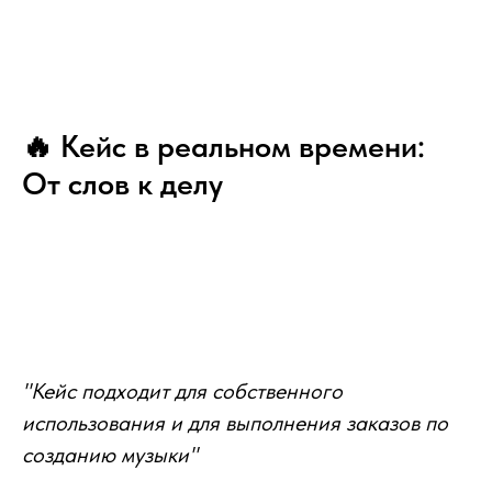
🔥 Кейс в реальном времени:
От слов к делу
"Кейс подходит для собственного
использования и для выполнения заказов по
созданию музыки"