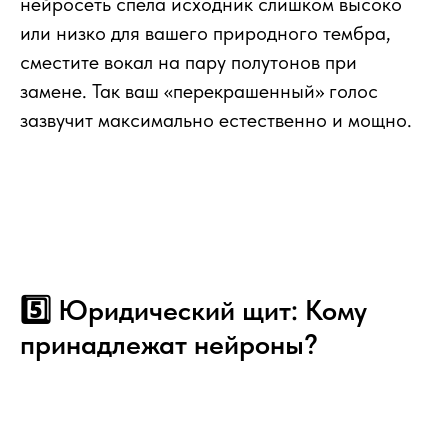
нейросеть спела исходник слишком высоко
или низко для вашего природного тембра,
сместите вокал на пару полутонов при
замене. Так ваш «перекрашенный» голос
зазвучит максимально естественно и мощно.
5️⃣ Юридический щит: Кому
принадлежат нейроны?