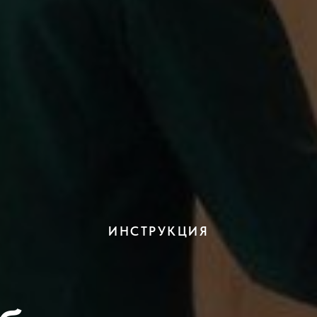
ИНСТРУКЦИЯ