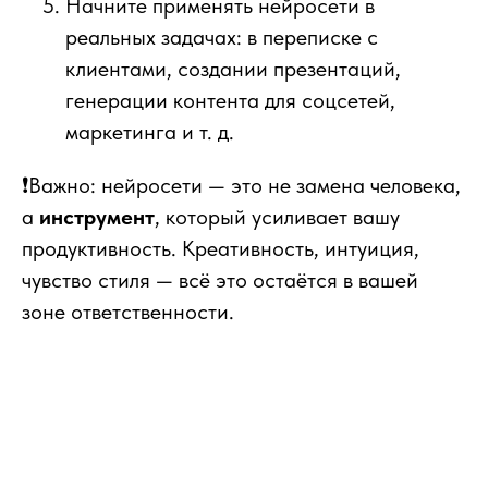
Начните применять нейросети в
реальных задачах: в переписке с
клиентами, создании презентаций,
генерации контента для соцсетей,
маркетинга и т. д.
❗Важно: нейросети — это не замена человека,
а
инструмент
, который усиливает вашу
продуктивность. Креативность, интуиция,
чувство стиля — всё это остаётся в вашей
зоне ответственности.