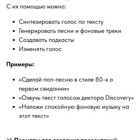
С их помощью можно:
Синтезировать голос по тексту
Генерировать песни и фоновые треки
Создавать подкасты
Изменять голос
Примеры:
«Сделай поп-песню в стиле 80-х о
первом свидании»
«Озвучь текст голосом диктора Discovery»
«Наложи спокойную фоновую музыку на
этот текст»