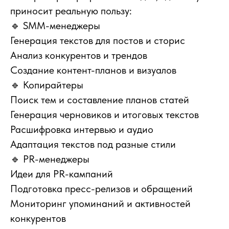
приносит реальную пользу:
🔹 SMM-менеджеры
Генерация текстов для постов и сторис
Анализ конкурентов и трендов
Создание контент-планов и визуалов
🔹 Копирайтеры
Поиск тем и составление планов статей
Генерация черновиков и итоговых текстов
Расшифровка интервью и аудио
Адаптация текстов под разные стили
🔹 PR-менеджеры
Идеи для PR-кампаний
Подготовка пресс-релизов и обращений
Мониторинг упоминаний и активностей
конкурентов