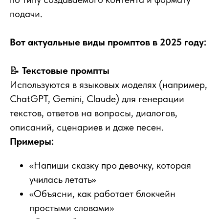
подачи.
Вот актуальные виды промптов в 2025 году:
📝
Текстовые промпты
Используются в языковых моделях (например,
ChatGPT, Gemini, Claude) для генерации
текстов, ответов на вопросы, диалогов,
описаний, сценариев и даже песен.
Примеры:
«Напиши сказку про девочку, которая
училась летать»
«Объясни, как работает блокчейн
простыми словами»