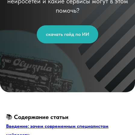
нейросетей и какие сервисы могут в этом
помочь?
скачать гайд по ИИ
📚
Содержание статьи
Введение: зачем современным специалистам
нейросети