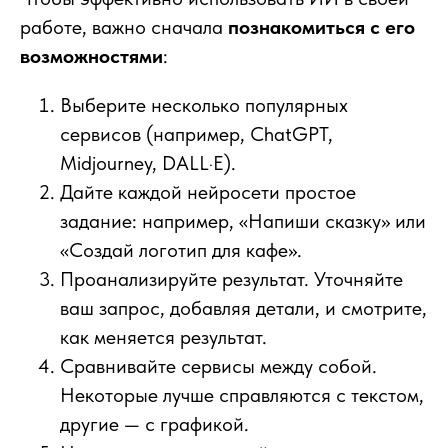
работе, важно сначала
познакомиться с его
возможностями
:
Выберите несколько популярных
сервисов (например, ChatGPT,
Midjourney, DALL·E).
Дайте каждой нейросети простое
задание: например, «Напиши сказку» или
«Создай логотип для кафе».
Проанализируйте результат. Уточняйте
ваш запрос, добавляя детали, и смотрите,
как меняется результат.
Сравнивайте сервисы между собой.
Некоторые лучше справляются с текстом,
другие — с графикой.