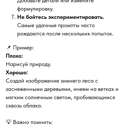
Добавьте детали или измените
формулировку.
Не бойтесь экспериментировать.
Самые удачные промпты часто
рождаются после нескольких попыток.
📌 Пример:
Плохо:
Нарисуй природу.
Хорошо:
Создай изображение зимнего леса с
заснеженными деревьями, инеем на ветках и
мягким солнечным светом, пробивающимся
сквозь облака.
💡 Важно помнить: