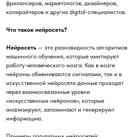
фрилансеров, маркетологов, дизайнеров,
копирайтеров и других digital-специалистов.
Что такое нейросеть?
Нейросеть
— это разновидность алгоритмов
машинного обучения, которые имитируют
работу человеческого мозга. Как в мозге
нейроны обмениваются сигналами, так и в
искусственной нейросети данные проходят
через взаимосвязанные уровни
«искусственных нейронов», которые
анализируют, запоминают и генерируют
информацию.
Примеры популярных нейросетей: