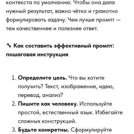
контекста по умолчанию. Чтобы она дала
нужный результат, важно чётко и грамотно
формулировать задачу. Чем лучше промпт —
тем качественнее и полезнее ответ.
🔧
Как составить эффективный промпт:
пошаговая инструкция
Определите цель.
Что вы хотите
получить? Текст, изображение, идею,
перевод, анализ?
Пишите как человеку.
Используйте
простой, естественный язык. Избегайте
сложных конструкций.
Будьте конкретны.
Сформулируйте