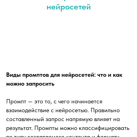
нейросетей
Виды промптов для нейросетей: что и как
можно запросить
Промпт — это то, с чего начинается
взаимодействие с нейросетью. Правильно
составленный запрос напрямую влияет на
результат. Промпты можно классифицировать
по типу создаваемого контента и формату