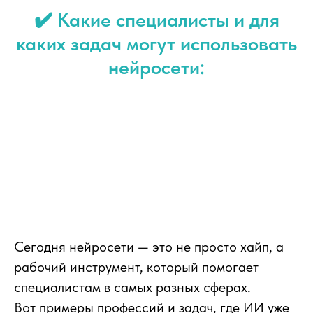
✔️ Какие специалисты и для
каких задач могут использовать
нейросети:
Сегодня нейросети — это не просто хайп, а
рабочий инструмент, который помогает
специалистам в самых разных сферах.
Вот примеры профессий и задач, где ИИ уже