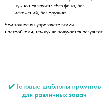
нужно исключить: «без фона, без
искажений, без оружия»
Чем точнее вы управляете этими
настройками, тем лучше получается результат.
✔️ Готовые шаблоны промптов
для различных задач