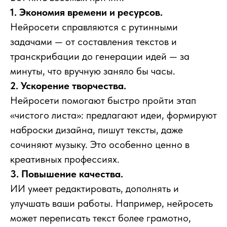
1. Экономия времени и ресурсов.
Нейросети справляются с рутинными
задачами — от составления текстов и
транскрибации до генерации идей — за
минуты, что вручную заняло бы часы.
2. Ускорение творчества.
Нейросети помогают быстро пройти этап
«чистого листа»: предлагают идеи, формируют
наброски дизайна, пишут тексты, даже
сочиняют музыку. Это особенно ценно в
креативных профессиях.
3. Повышение качества.
ИИ умеет редактировать, дополнять и
улучшать ваши работы. Например, нейросеть
может переписать текст более грамотно,