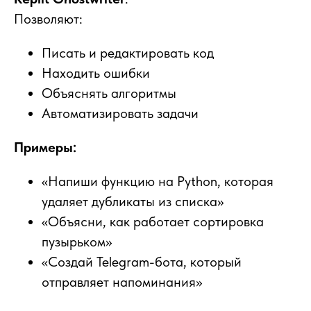
Позволяют:
Писать и редактировать код
Находить ошибки
Объяснять алгоритмы
Автоматизировать задачи
Примеры:
«Напиши функцию на Python, которая
удаляет дубликаты из списка»
«Объясни, как работает сортировка
пузырьком»
«Создай Telegram-бота, который
отправляет напоминания»