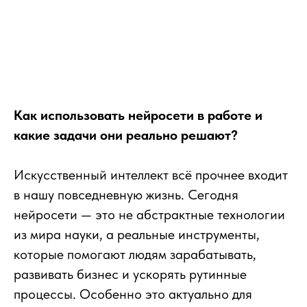
Как использовать нейросети в работе и
какие задачи они реально решают?
Искусственный интеллект всё прочнее входит
в нашу повседневную жизнь. Сегодня
нейросети — это не абстрактные технологии
из мира науки, а реальные инструменты,
которые помогают людям зарабатывать,
развивать бизнес и ускорять рутинные
процессы. Особенно это актуально для