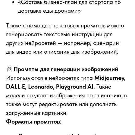
«Составь бизнес-план для стартапа по
доставке еды дронами»
Также с помощью текстовых промптов можно
генерировать текстовые инструкции для
других нейросетей — например, сценарии
для видео или описания для изображений.
🎨
Промпты для генерации изображений
Используются в нейросетях типа
Midjourney,
DALL·E, Leonardo, Playground AI
. Такие
модели создают изображения по описанию, а
также могут редактировать или дополнять
загруженные картинки.
Форматы промптов: