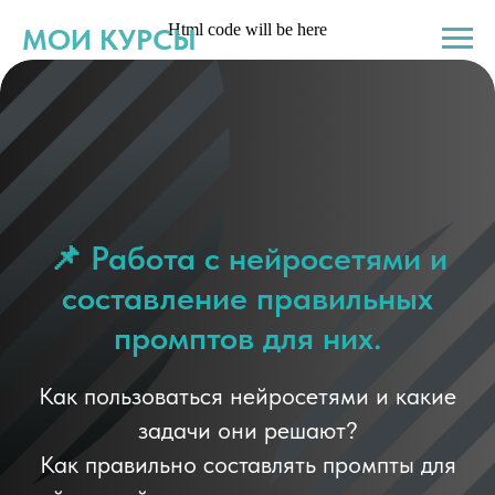
Html code will be here
МОИ КУРСЫ
📌 Работа с нейросетями и
составление правильных
промптов для них.
Как пользоваться нейросетями и какие
задачи они решают?
Как правильно составлять промпты для