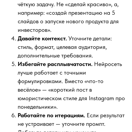
чёткую задачу. Не «сделай красиво», а,
например: «создай презентацию на 5
слайдов о запуске нового продукта для
инвесторов».
Давайте контекст.
Уточните детали:
стиль, формат, целевая аудитория,
дополнительные требования.
Избегайте расплывчатости.
Нейросеть
лучше работает с точными
формулировками. Вместо «что-то
весёлое» — «короткий пост в
юмористическом стиле для Instagram про
понедельники».
Работайте по итерациям.
Если результат
не устраивает — уточните промпт.