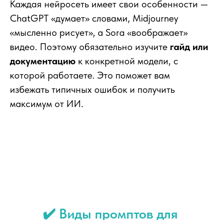
Каждая нейросеть имеет свои особенности —
ChatGPT «думает» словами, Midjourney
«мысленно рисует», а Sora «воображает»
видео. Поэтому обязательно изучите
гайд или
документацию
к конкретной модели, с
которой работаете. Это поможет вам
избежать типичных ошибок и получить
максимум от ИИ.
✔️ Виды промптов для