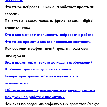
Что такое нейросеть и как она работает простыми
словами
Почему нейросети полезны фрилансерам и digital-
специалистам
Кто и как может использовать нейросети в работе
Что такое промпт и как его правильно составить
Как составить эффективный промпт: пошаговая
инструкция
Виды промптов: от текста до кода и изображений
Шаблоны промптов для разных задач
Генераторы промптов: зачем нужны и как
использовать
Обзор полезных сервисов для генерации промптов
Лайфхаки по работе с промптами
Чек-лист по созданию эффективных промптов
(в виде