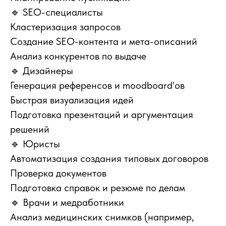
🔹 SEO-специалисты
Кластеризация запросов
Создание SEO-контента и мета-описаний
Анализ конкурентов по выдаче
🔹 Дизайнеры
Генерация референсов и moodboard'ов
Быстрая визуализация идей
Подготовка презентаций и аргументация
решений
🔹 Юристы
Автоматизация создания типовых договоров
Проверка документов
Подготовка справок и резюме по делам
🔹 Врачи и медработники
Анализ медицинских снимков (например,