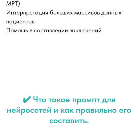
МРТ)
Интерпретация больших массивов данных
пациентов
Помощь в составлении заключений
✔️ Что такое промпт для
нейросетей и как правильно его
составить.