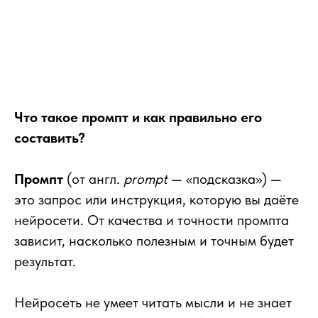
Что такое промпт и как правильно его
составить?
Промпт
(от англ.
prompt
— «подсказка») —
это запрос или инструкция, которую вы даёте
нейросети. От качества и точности промпта
зависит, насколько полезным и точным будет
результат.
Нейросеть не умеет читать мысли и не знает