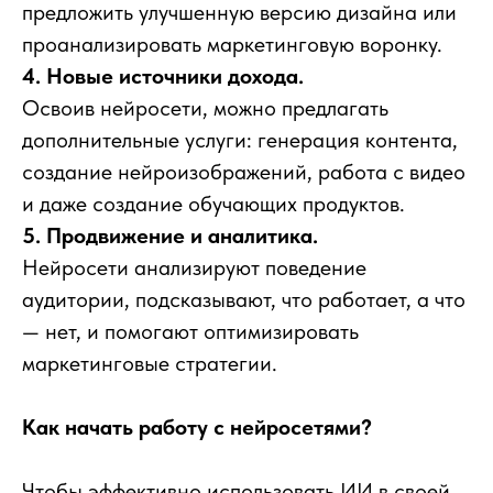
предложить улучшенную версию дизайна или
проанализировать маркетинговую воронку.
4. Новые источники дохода.
Освоив нейросети, можно предлагать
дополнительные услуги: генерация контента,
создание нейроизображений, работа с видео
и даже создание обучающих продуктов.
5. Продвижение и аналитика.
Нейросети анализируют поведение
аудитории, подсказывают, что работает, а что
— нет, и помогают оптимизировать
маркетинговые стратегии.
Как начать работу с нейросетями?
Чтобы эффективно использовать ИИ в своей