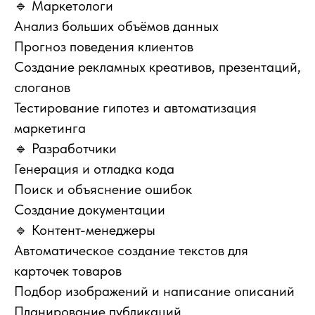
🔹 Маркетологи
Анализ больших объёмов данных
Прогноз поведения клиентов
Создание рекламных креативов, презентаций,
слоганов
Тестирование гипотез и автоматизация
маркетинга
🔹 Разработчики
Генерация и отладка кода
Поиск и объяснение ошибок
Создание документации
🔹 Контент-менеджеры
Автоматическое создание текстов для
карточек товаров
Подбор изображений и написание описаний
Планирование публикаций