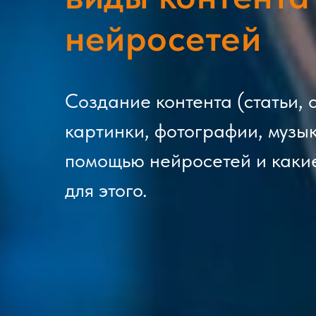
нейросетей
Создание контента (статьи, 
картинки, фотографии, музык
помощью нейросетей и какие
для этого.